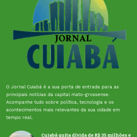
O Jornal Cuiabá é a sua porta de entrada para as
principais notícias da capital mato-grossense.
Acompanhe tudo sobre política, tecnologia e os
acontecimentos mais relevantes da sua cidade em
tempo real.
Cuiabá quita dívida de R$ 35 milhões e