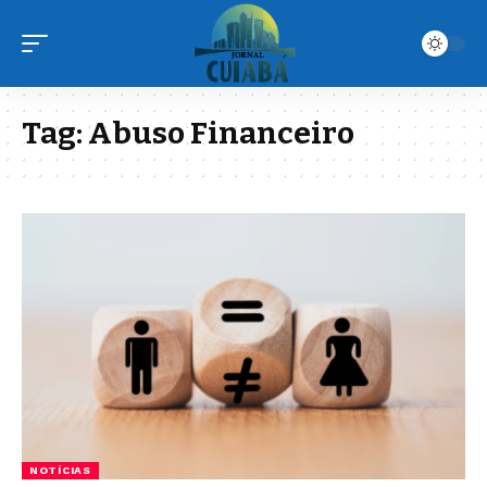
Tag:
Abuso Financeiro
NOTÍCIAS